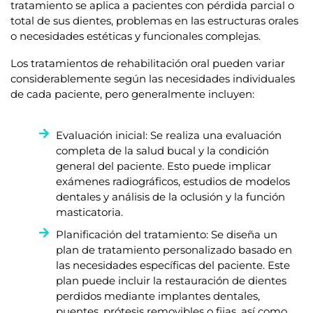
tratamiento se aplica a pacientes con pérdida parcial o
total de sus dientes, problemas en las estructuras orales
o necesidades estéticas y funcionales complejas.
Los tratamientos de rehabilitación oral pueden variar
considerablemente según las necesidades individuales
de cada paciente, pero generalmente incluyen:
Evaluación inicial: Se realiza una evaluación
completa de la salud bucal y la condición
general del paciente. Esto puede implicar
exámenes radiográficos, estudios de modelos
dentales y análisis de la oclusión y la función
masticatoria.
Planificación del tratamiento: Se diseña un
plan de tratamiento personalizado basado en
las necesidades específicas del paciente. Este
plan puede incluir la restauración de dientes
perdidos mediante implantes dentales,
puentes, prótesis removibles o fijas, así como