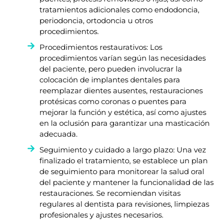
tratamientos adicionales como endodoncia,
periodoncia, ortodoncia u otros
procedimientos.
Procedimientos restaurativos: Los
procedimientos varían según las necesidades
del paciente, pero pueden involucrar la
colocación de implantes dentales para
reemplazar dientes ausentes, restauraciones
protésicas como coronas o puentes para
mejorar la función y estética, así como ajustes
en la oclusión para garantizar una masticación
adecuada.
Seguimiento y cuidado a largo plazo: Una vez
finalizado el tratamiento, se establece un plan
de seguimiento para monitorear la salud oral
del paciente y mantener la funcionalidad de las
restauraciones. Se recomiendan visitas
regulares al dentista para revisiones, limpiezas
profesionales y ajustes necesarios.