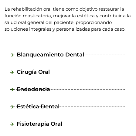
La rehabilitación oral tiene como objetivo restaurar la
función masticatoria, mejorar la estética y contribuir a la
salud oral general del paciente, proporcionando
soluciones integrales y personalizadas para cada caso.
Blanqueamiento Dental
Cirugía Oral
Endodoncia
Estética Dental
Fisioterapia Oral