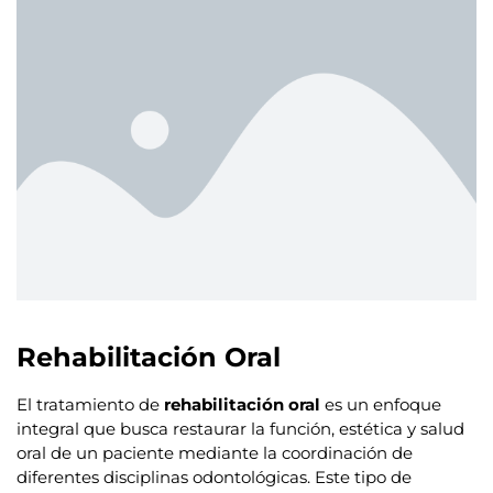
Rehabilitación Oral
El tratamiento de
rehabilitación oral
es un enfoque
integral que busca restaurar la función, estética y salud
oral de un paciente mediante la coordinación de
diferentes disciplinas odontológicas. Este tipo de