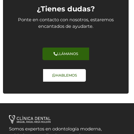
¿Tienes dudas?
Ponte en contacto con nosotros, estaremos
encantados de ayudarte.
LLÁMANOS
HABLEMOS
Somos expertos en odontología moderna,