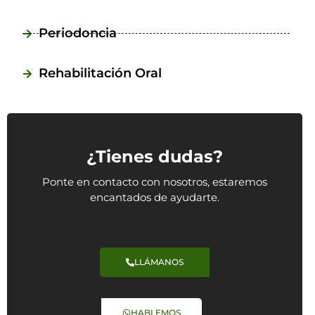
Periodoncia
Rehabilitación Oral
¿Tienes dudas?
Ponte en contacto con nosotros, estaremos
encantados de ayudarte.
LLÁMANOS
HABLEMOS