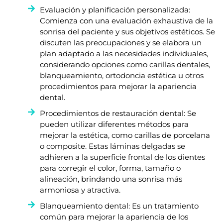
Evaluación y planificación personalizada:
Comienza con una evaluación exhaustiva de la
sonrisa del paciente y sus objetivos estéticos. Se
discuten las preocupaciones y se elabora un
plan adaptado a las necesidades individuales,
considerando opciones como carillas dentales,
blanqueamiento, ortodoncia estética u otros
procedimientos para mejorar la apariencia
dental.
Procedimientos de restauración dental: Se
pueden utilizar diferentes métodos para
mejorar la estética, como carillas de porcelana
o composite. Estas láminas delgadas se
adhieren a la superficie frontal de los dientes
para corregir el color, forma, tamaño o
alineación, brindando una sonrisa más
armoniosa y atractiva.
Blanqueamiento dental: Es un tratamiento
común para mejorar la apariencia de los