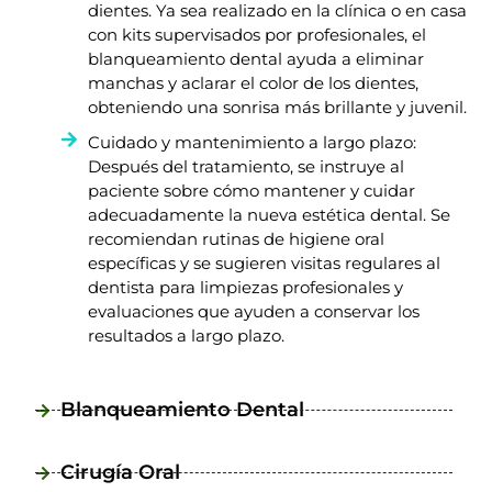
dientes. Ya sea realizado en la clínica o en casa
con kits supervisados por profesionales, el
blanqueamiento dental ayuda a eliminar
manchas y aclarar el color de los dientes,
obteniendo una sonrisa más brillante y juvenil.
Cuidado y mantenimiento a largo plazo:
Después del tratamiento, se instruye al
paciente sobre cómo mantener y cuidar
adecuadamente la nueva estética dental. Se
recomiendan rutinas de higiene oral
específicas y se sugieren visitas regulares al
dentista para limpiezas profesionales y
evaluaciones que ayuden a conservar los
resultados a largo plazo.
Blanqueamiento Dental
Cirugía Oral