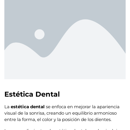
Estética Dental
La
estética dental
se enfoca en mejorar la apariencia
visual de la sonrisa, creando un equilibrio armonioso
entre la forma, el color y la posición de los dientes.