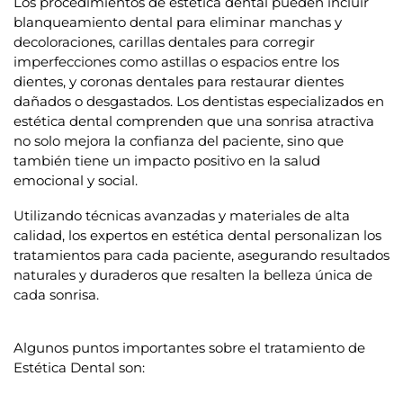
Los procedimientos de estética dental pueden incluir
blanqueamiento dental para eliminar manchas y
decoloraciones, carillas dentales para corregir
imperfecciones como astillas o espacios entre los
dientes, y coronas dentales para restaurar dientes
dañados o desgastados. Los dentistas especializados en
estética dental comprenden que una sonrisa atractiva
no solo mejora la confianza del paciente, sino que
también tiene un impacto positivo en la salud
emocional y social.
Utilizando técnicas avanzadas y materiales de alta
calidad, los expertos en estética dental personalizan los
tratamientos para cada paciente, asegurando resultados
naturales y duraderos que resalten la belleza única de
cada sonrisa.
Algunos puntos importantes sobre el tratamiento de
Estética Dental son: