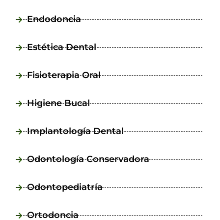
Endodoncia
Estética Dental
Fisioterapia Oral
Higiene Bucal
Implantología Dental
Odontología Conservadora
Odontopediatría
Ortodoncia