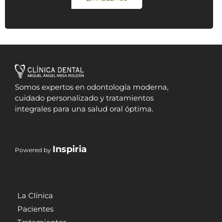
Somos expertos en odontología moderna,
cuidado personalizado y tratamientos
integrales para una salud oral óptima.
Inspiria
Powered by
La Clínica
Pacientes